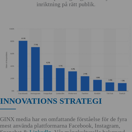
inriktning på rätt publik.
INNOVATIONS STRATEGI
GINX media har en omfattande förståelse för de fyra
mest använda plattformarna Facebook, Instagram,