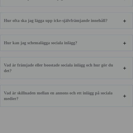
Hur ofta ska jag lägga upp icke-självfrämjande innehåll?
Hur kan jag schemalägga sociala inlägg?
Vad är främjade eller boostade sociala inlägg och hur gör du
det?
Vad är skillnaden mellan en annons och ett inlägg på sociala
medier?