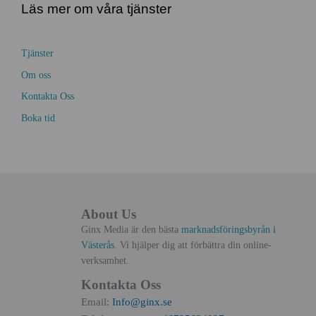
Läs mer om våra tjänster
Tjänster
Om oss
Kontakta Oss
Boka tid
About Us
Ginx Media är den bästa
marknadsföringsbyrån i
Västerås
. Vi hjälper dig att förbättra din online-
verksamhet.
Kontakta Oss
Email:
Info@ginx.se