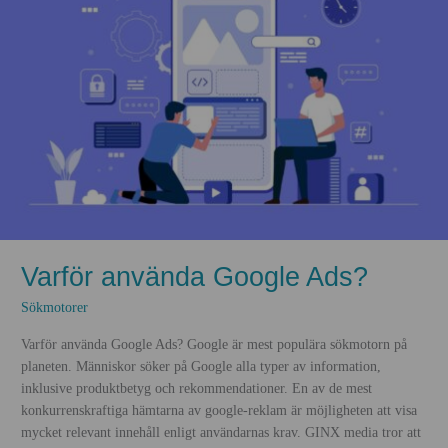
Varför använda Google Ads?
Sökmotorer
Varför använda Google Ads? Google är mest populära sökmotorn på
planeten. Människor söker på Google alla typer av information,
inklusive produktbetyg och rekommendationer. En av de mest
konkurrenskraftiga hämtarna av google-reklam är möjligheten att visa
mycket relevant innehåll enligt användarnas krav. GINX media tror att