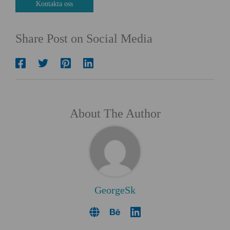
Kontakta oss
Share Post on Social Media
About The Author
GeorgeSk