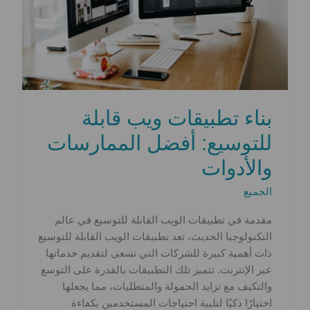
بناء تطبيقات ويب قابلة
للتوسيع: أفضل الممارسات
والأدوات
الجميع
مقدمة في تطبيقات الويب القابلة للتوسيع في عالم
التكنولوجيا الحديث، تعد تطبيقات الويب القابلة للتوسيع
ذات أهمية كبيرة للشركات التي تسعى لتقديم خدماتها
عبر الإنترنت. تتميز تلك التطبيقات بالقدرة على التوسع
والتكيف مع تزايد الحمولة والمتطلبات، مما يجعلها
اختيارًا ذكيًا لتلبية احتياجات المستخدمين بكفاءة