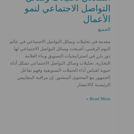
التواصل الاجتماعي لنمو
الأعمال
الجميع
مقدمة في تحليلات وسائل التواصل الاجتماعي في عالم
اليوم الرقمي، أصبحت وسائل التواصل الاجتماعي لها
دور بارز في استراتيجيات التسويق وبناء العلامة
التجارية. تحليلات وسائل التواصل الاجتماعي تشكل أداة
حيوية لقياس أداء الحملات التسويقية وفهم تفاعل
الجمهور مع المحتوى المنشور. إن مراقبة المقاييس
الرئيسية كالانتشار
استغلال
Read More »
تحليلات
وسائل
التواصل
الاجتماعي