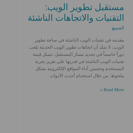
مستقبل تطوير الويب:
التقنيات والاتجاهات الناشئة
الجميع
مقدمة في تقنيات الويب الناشئة في ساحة تطوير
الويب، لا شك أن اتجاهات تطوير الويب الحديثة تلعب
دوراً حاسماً في تحديد مسار المستقبل. تتمثل قيمة
تقنيات الويب الناشئة في قدرتها على تعزيز تجربة
المستخدم وتحسين أداء المواقع الإلكترونية بشكل
ملحوظ. من خلال استخدام أحدث الأدوات
مستقبل
Read More »
تطوير
الويب:
التقنيات
والاتجاهات
الناشئة