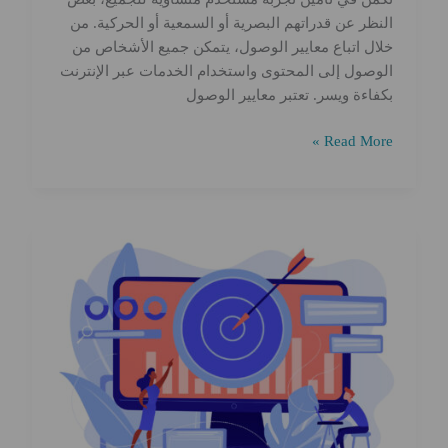
النظر عن قدراتهم البصرية أو السمعية أو الحركية. من
خلال اتباع معايير الوصول، يتمكن جميع الأشخاص من
الوصول إلى المحتوى واستخدام الخدمات عبر الإنترنت
بكفاءة ويسر. تعتبر معايير الوصول
تطوير
Read More »
الويب
للوصول:
جعل
الويب
شاملاً