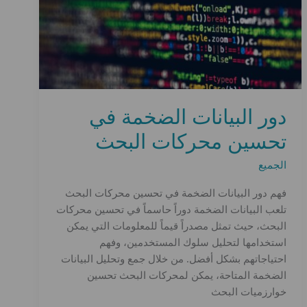
دور البيانات الضخمة في
تحسين محركات البحث
الجميع
فهم دور البيانات الضخمة في تحسين محركات البحث
تلعب البيانات الضخمة دوراً حاسماً في تحسين محركات
البحث، حيث تمثل مصدراً قيماً للمعلومات التي يمكن
استخدامها لتحليل سلوك المستخدمين، وفهم
احتياجاتهم بشكل أفضل. من خلال جمع وتحليل البيانات
الضخمة المتاحة، يمكن لمحركات البحث تحسين
خوارزميات البحث