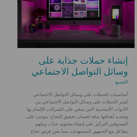
إنشاء حملات جذابة على
وسائل التواصل الاجتماعي
الجميع
أساسيات الحملات على وسائل التواصل الاجتماعي
تُعتبر الحملات على وسائل التواصل الاجتماعي من
الأدوات الأساسية التي ينبغي على الشركات الإلمام بها
وتحديد أهدافها بدقة لضمان تحقيق النجاح. يتوجب على
المسوقين التركيز على إنشاء محتوى جذاب وملهم
يتفاعل مع الجمهور المستهدف، مما يعزز فرص نجاح