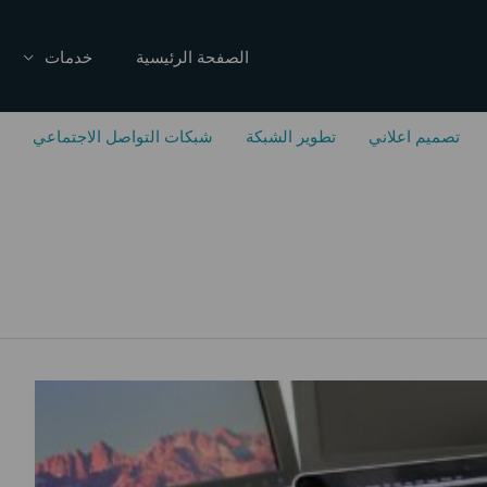
الصفحة الرئيسية
خدمات
تصميم اعلاني
تطوير الشبكة
شبكات التواصل الاجتماعي