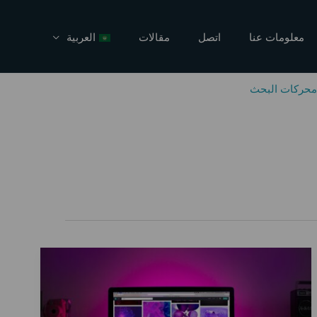
معلومات عنا
اتصل
مقالات
العربية
محركات البحث