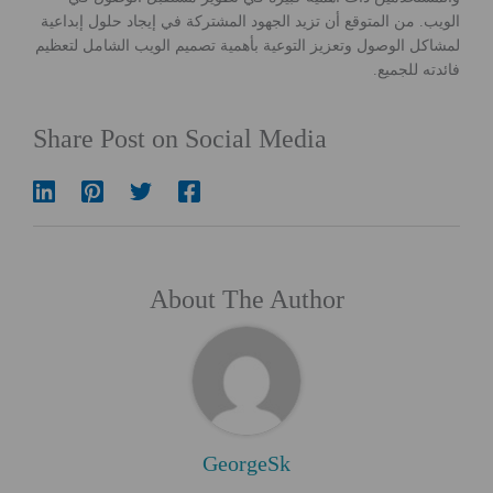
الويب. من المتوقع أن تزيد الجهود المشتركة في إيجاد حلول إبداعية
لمشاكل الوصول وتعزيز التوعية بأهمية تصميم الويب الشامل لتعظيم
فائدته للجميع.
Share Post on Social Media
About The Author
GeorgeSk