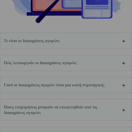
Τι είναι οι διαφημίσεις αγορών;
Πώς λειτουργούν οι διαφημίσεις αγορών;
Γιατί οι διαφημίσεις αγορών είναι μια καλή στρατηγική;
Ποιες επιχειρήσεις μπορούν να επωφεληθούν από τις
διαφημίσεις αγορών;