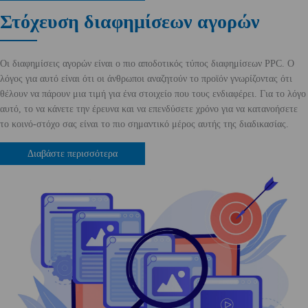
Στόχευση διαφημίσεων αγορών
Οι διαφημίσεις αγορών είναι ο πιο αποδοτικός τύπος διαφημίσεων PPC. Ο
λόγος για αυτό είναι ότι οι άνθρωποι αναζητούν το προϊόν γνωρίζοντας ότι
θέλουν να πάρουν μια τιμή για ένα στοιχείο που τους ενδιαφέρει. Για το λόγο
αυτό, το να κάνετε την έρευνα και να επενδύσετε χρόνο για να κατανοήσετε
το κοινό-στόχο σας είναι το πιο σημαντικό μέρος αυτής της διαδικασίας.
Διαβάστε περισσότερα