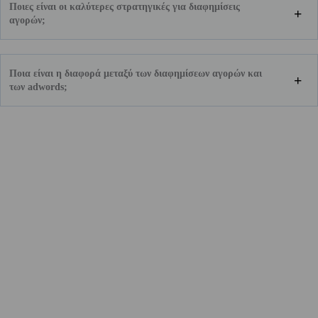
Ποιες είναι οι καλύτερες στρατηγικές για διαφημίσεις
αγορών;
Ποια είναι η διαφορά μεταξύ των διαφημίσεων αγορών και
των adwords;