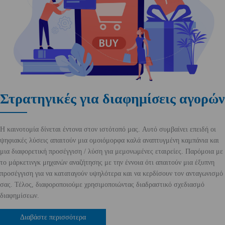
Στρατηγικές για διαφημίσεις αγορών
Η καινοτομία δίνεται έντονα στον ιστότοπό μας. Αυτό συμβαίνει επειδή οι
ψηφιακές λύσεις απαιτούν μια ομοιόμορφα καλά αναπτυγμένη καμπάνια και
μια διαφορετική προσέγγιση / λύση για μεμονωμένες εταιρείες. Παρόμοια με
το μάρκετινγκ μηχανών αναζήτησης με την έννοια ότι απαιτούν μια έξυπνη
προσέγγιση για να καταταγούν υψηλότερα και να κερδίσουν τον ανταγωνισμό
σας. Τέλος, διαφοροποιούμε χρησιμοποιώντας διαδραστικό σχεδιασμό
διαφημίσεων.
Διαβάστε περισσότερα