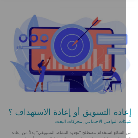
لفيسبوك
إعادة التسويق أو إعادة الاستهداف ؟
شبكات التواصل الاجتماعي
,
محركات البحث
من الشائع استخدام مصطلح “تجديد النشاط التسويقي” بدلاً من إعادة