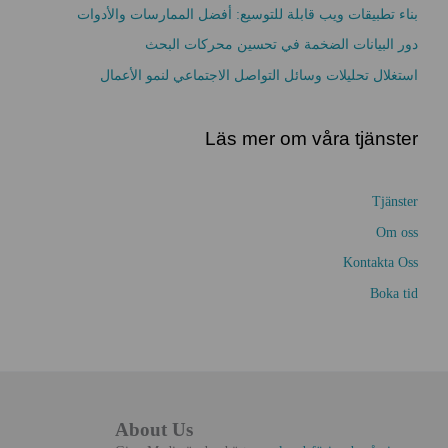
بناء تطبيقات ويب قابلة للتوسيع: أفضل الممارسات والأدوات
دور البيانات الضخمة في تحسين محركات البحث
استغلال تحليلات وسائل التواصل الاجتماعي لنمو الأعمال
Läs mer om våra tjänster
Tjänster
Om oss
Kontakta Oss
Boka tid
About Us