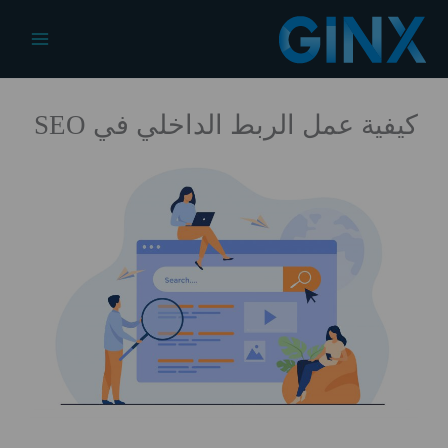
خطي
لى
Main
لمحتوى
Menu
كيفية عمل الربط الداخلي في SEO