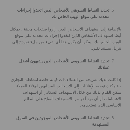
تجديد النشاط التسويقي للأشخاص الذين اتخذوا إجراءات
محددة على موقع الويب الخاص بك
بالإضافة إلى استهداف الأشخاص الذين زاروا صفحات معينة ، يمكنك
أيضًا استهداف الأشخاص الذين اتخذوا إجراءات محددة على موقع
الويب الخاص بك. يمكن أن يكون هذا أي شيء من ملء نموذج إلى
تنزيل مستند تقني.
تجديد النشاط التسويقي للأشخاص الذين يشبهون أفضل
عملائك
إذا كانت لديك شريحة من العملاء ذات قيمة خاصة لنشاطك التجاري
، فيمكنك توجيه الإعلانات إلى الأشخاص المشابهين لهؤلاء العملاء.
يمكن القيام بذلك من خلال الاستهداف السكاني أو استهداف
الاهتمامات أو أي نوع آخر من الاستهداف المتاح على النظام
الأساسي الذي تستخدمه.
تجديد النشاط التسويقي للأشخاص الموجودين في السوق
المستهدفة