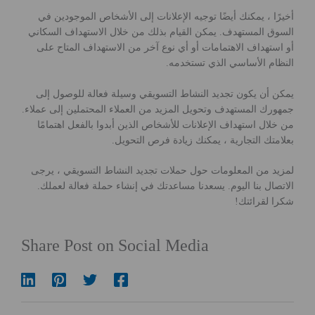
أخيرًا ، يمكنك أيضًا توجيه الإعلانات إلى الأشخاص الموجودين في
السوق المستهدف. يمكن القيام بذلك من خلال الاستهداف السكاني
أو استهداف الاهتمامات أو أي نوع آخر من الاستهداف المتاح على
النظام الأساسي الذي تستخدمه.
يمكن أن يكون تجديد النشاط التسويقي وسيلة فعالة للوصول إلى
جمهورك المستهدف وتحويل المزيد من العملاء المحتملين إلى عملاء.
من خلال استهداف الإعلانات للأشخاص الذين أبدوا بالفعل اهتمامًا
بعلامتك التجارية ، يمكنك زيادة فرص التحويل.
لمزيد من المعلومات حول حملات تجديد النشاط التسويقي ، يرجى
الاتصال بنا اليوم. يسعدنا مساعدتك في إنشاء حملة فعالة لعملك.
شكرا لقرائتك!
Share Post on Social Media