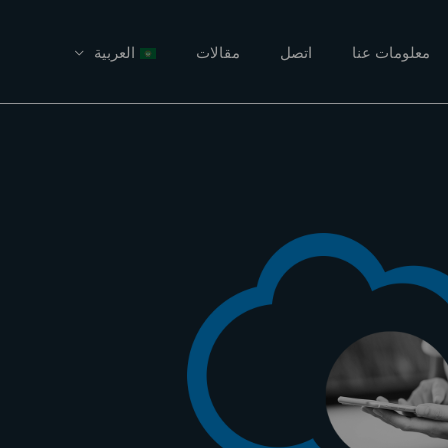
معلومات عنا
اتصل
مقالات
العربية