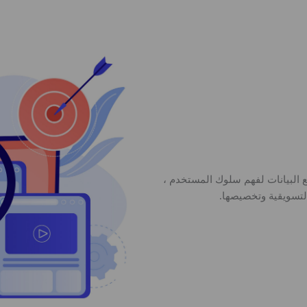
 البيانات لفهم سلوك المستخدم ،
لتسويقية وتخصيصها.