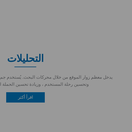
التحليلات
يدخل معظم زوار الموقع من خلال محركات البحث. يُستخدم جمع
وتحسين رحلة المستخدم ، وزيادة تحسين الحملة ا
اقرأ أكثر