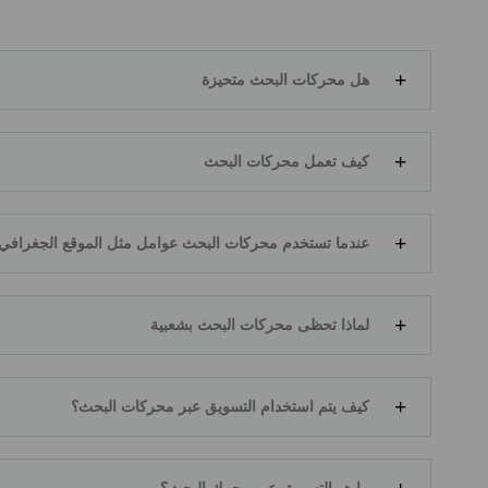
هل محركات البحث متحيزة
كيف تعمل محركات البحث
عندما تستخدم محركات البحث عوامل مثل الموقع الجغرافي
لماذا تحظى محركات البحث بشعبية
كيف يتم استخدام التسويق عبر محركات البحث؟