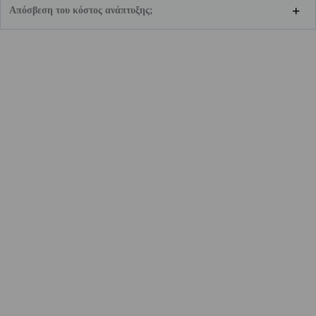
Απόσβεση του κόστος ανάπτυξης;