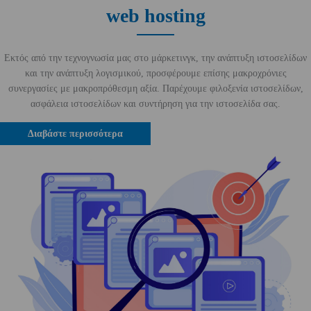
web hosting
Εκτός από την τεχνογνωσία μας στο μάρκετινγκ, την ανάπτυξη ιστοσελίδων
και την ανάπτυξη λογισμικού, προσφέρουμε επίσης μακροχρόνιες
συνεργασίες με μακροπρόθεσμη αξία. Παρέχουμε φιλοξενία ιστοσελίδων,
ασφάλεια ιστοσελίδων και συντήρηση για την ιστοσελίδα σας.
Διαβάστε περισσότερα