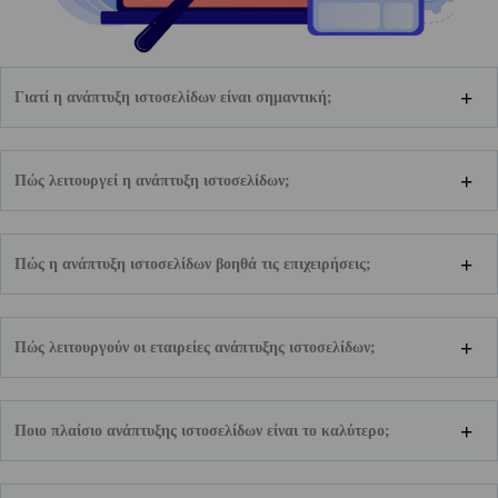
Γιατί η ανάπτυξη ιστοσελίδων είναι σημαντική;
Πώς λειτουργεί η ανάπτυξη ιστοσελίδων;
Πώς η ανάπτυξη ιστοσελίδων βοηθά τις επιχειρήσεις;
Πώς λειτουργούν οι εταιρείες ανάπτυξης ιστοσελίδων;
Ποιο πλαίσιο ανάπτυξης ιστοσελίδων είναι το καλύτερο;