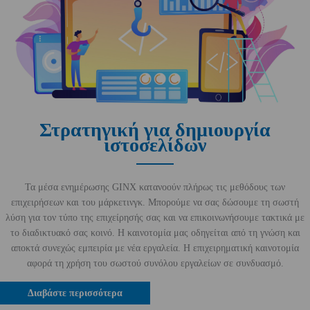
Στρατηγική για δημιουργία
ιστοσελίδων
Τα μέσα ενημέρωσης GINX κατανοούν πλήρως τις μεθόδους των
επιχειρήσεων και του μάρκετινγκ. Μπορούμε να σας δώσουμε τη σωστή
λύση για τον τύπο της επιχείρησής σας και να επικοινωνήσουμε τακτικά με
το διαδικτυακό σας κοινό. Η καινοτομία μας οδηγείται από τη γνώση και
αποκτά συνεχώς εμπειρία με νέα εργαλεία. Η επιχειρηματική καινοτομία
αφορά τη χρήση του σωστού συνόλου εργαλείων σε συνδυασμό.
Διαβάστε περισσότερα