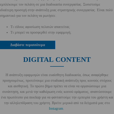
εμπλέκουμε τον πελάτη σε μια διαδικασία συνεργασίας. Συνιστούμε
ιδιαίτερη προσοχή στην ανάπτυξη μιας στρατηγικής συνεργασίας. Είναι πολύ
σημαντικό για τον πελάτη να ρωτήσει:
Τι είδους αφοσίωση πελατών απαιτείται;
Τι μπορεί να προσφερθεί στην εφαρμογή;
Διαβάστε περισσότερα
DIGITAL CONTENT
Η ανάπτυξη εφαρμογών είναι ευαίσθητη διαδικασία, όπως αναφέρθηκε
προηγουμένως, προτείνουμε μια σταδιακή ανάπτυξη προς κοινούς στόχους
και αισθητική. Το πρώτο βήμα πρέπει να είναι να οργανώσουμε μια
συνάντηση, και μετά την καθιέρωση ενός κοινού οράματος, αναπτύσσουμε
ένα πρωτότυπο για mockup για να φανταστούμε την εμπειρία του χρήστη και
την αλληλεπίδραση του χρήστη. Βρείτε μερικά από τα δείγματά μας στο
Instagram
.