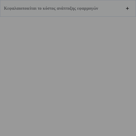
Κεφαλαιοποιείται το κόστος ανάπτυξης εφαρμογών