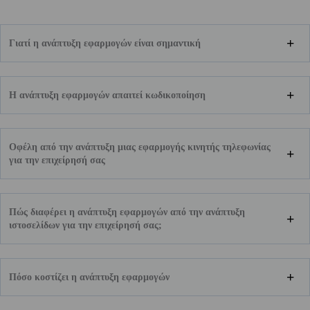
Γιατί η ανάπτυξη εφαρμογών είναι σημαντική
Η ανάπτυξη εφαρμογών απαιτεί κωδικοποίηση
Οφέλη από την ανάπτυξη μιας εφαρμογής κινητής τηλεφωνίας
για την επιχείρησή σας
Πώς διαφέρει η ανάπτυξη εφαρμογών από την ανάπτυξη
ιστοσελίδων για την επιχείρησή σας;
Πόσο κοστίζει η ανάπτυξη εφαρμογών