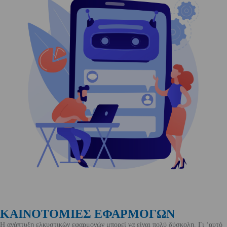
ΚΑΙΝΟΤΟΜΙΕΣ ΕΦΑΡΜΟΓΩΝ
Η ανάπτυξη ελκυστικών εφαρμογών μπορεί να είναι πολύ δύσκολη. Γι ‘αυτό